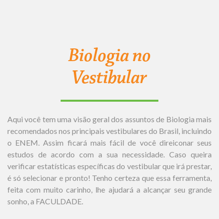
Biologia no
Vestibular
Aqui você tem uma visão geral dos assuntos de Biologia mais
recomendados nos principais vestibulares do Brasil, incluindo
o ENEM. Assim ficará mais fácil de você direiconar seus
estudos de acordo com a sua necessidade. Caso queira
verificar estatísticas específicas do vestibular que irá prestar,
é só selecionar e pronto! Tenho certeza que essa ferramenta,
feita com muito carinho, lhe ajudará a alcançar seu grande
sonho, a FACULDADE.