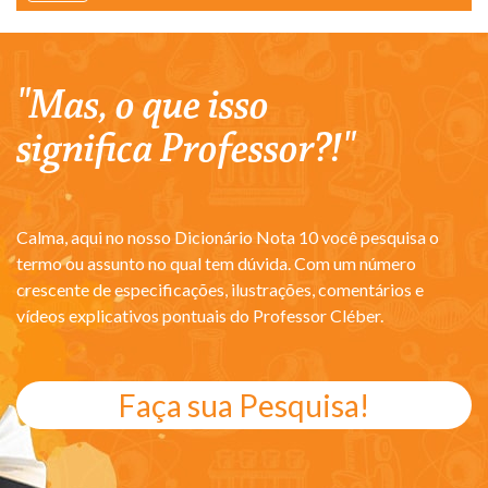
"Mas, o que isso
significa Professor?!"
Calma, aqui no nosso Dicionário Nota 10 você pesquisa o
termo ou assunto no qual tem dúvida. Com um número
crescente de especificações, ilustrações, comentários e
vídeos explicativos pontuais do Professor Cléber.
Faça sua Pesquisa!