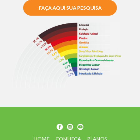
FAÇA AQUI SUA PESQUISA
HOME
CONHEÇA
PLANOS