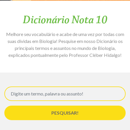
Dicionário Nota 10
Melhore seu vocabulário e acabe de uma vez por todas com
suas dívidas em Biologia! Pesquise em nosso Dicionário os
princípais termos e assuntos no mundo de Biologia,
explicados pontualmente pelo Professor Cléber Hidalgo!
PESQUISAR!